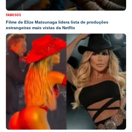
FAMOSOS
Filme de Elize Matsunaga lidera lista de produções
estrangeiras mais vistas da Netflix