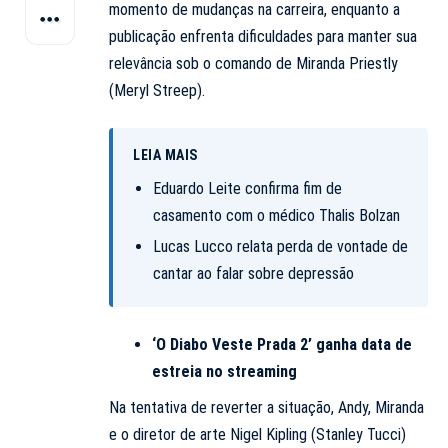
momento de mudanças na carreira, enquanto a
publicação enfrenta dificuldades para manter sua
relevância sob o comando de Miranda Priestly
(Meryl Streep).
LEIA MAIS
Eduardo Leite confirma fim de
casamento com o médico Thalis Bolzan
Lucas Lucco relata perda de vontade de
cantar ao falar sobre depressão
‘O Diabo Veste Prada 2’ ganha data de
estreia no streaming
Na tentativa de reverter a situação, Andy, Miranda
e o diretor de arte Nigel Kipling (Stanley Tucci)