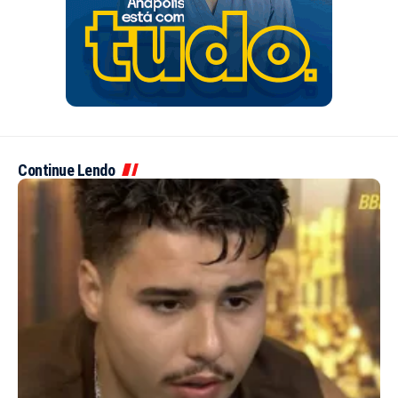
Continue Lendo