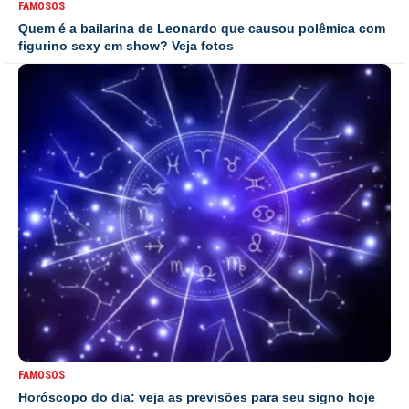
FAMOSOS
Quem é a bailarina de Leonardo que causou polêmica com
figurino sexy em show? Veja fotos
FAMOSOS
Horóscopo do dia: veja as previsões para seu signo hoje