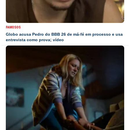
FAMOSOS
Globo acusa Pedro do BBB 26 de má-fé em processo e usa
entrevista como prova; vídeo