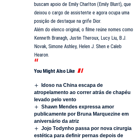
buscam apoio de Emily Charlton (Emily Blunt), que
deixou o cargo de assistente e agora ocupa uma
posição de destaque na grife Dior.
Além do elenco original, o filme reúne nomes como
Kenneth Branagh, Justin Theroux, Lucy Liu, B.J.
Novak, Simone Ashley, Helen J. Shen e Caleb
Hearon.
You Might Also Like
Idoso na China escapa de
atropelamento ao correr atrás de chapéu
levado pelo vento
Shawn Mendes expressa amor
publicamente por Bruna Marquezine em
aniversário da atriz
Jojo Todynho passa por nova cirurgia
estética para definir pernas depois de