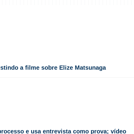
stindo a filme sobre Elize Matsunaga
rocesso e usa entrevista como prova; vídeo