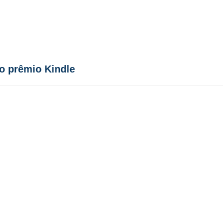
ao prêmio Kindle