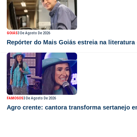
GOIÁS
3 De Agosto De 2026
Repórter do Mais Goiás estreia na literatur
FAMOSOS
3 De Agosto De 2026
Agro crente: cantora transforma sertanejo e