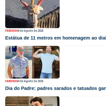
FAMOSOS
4 De Agosto De 2026
Estátua de 11 metros em homenagem ao diab
FAMOSOS
4 De Agosto De 2026
Dia do Padre: padres sarados e tatuados ga