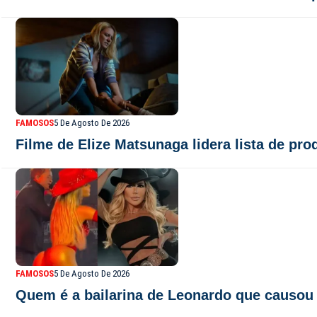
FAMOSOS
5 De Agosto De 2026
Filme de Elize Matsunaga lidera lista de pro
FAMOSOS
5 De Agosto De 2026
Quem é a bailarina de Leonardo que causou