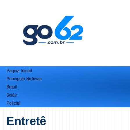
Pagina Inicial
Principais Noticias
Brasil
Goiás
Policial
Entretê