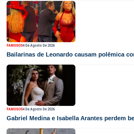
FAMOSOS
4 De Agosto De 2026
Bailarinas de Leonardo causam polêmica co
FAMOSOS
4 De Agosto De 2026
Gabriel Medina e Isabella Arantes perdem be