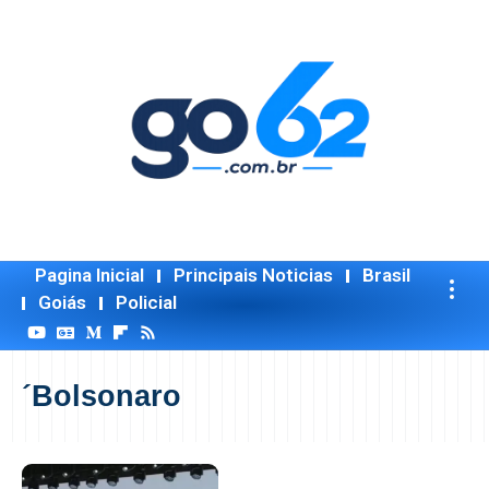
Pagina Inicial
Principais Noticias
Brasil
Goiás
Policial
´Bolsonaro